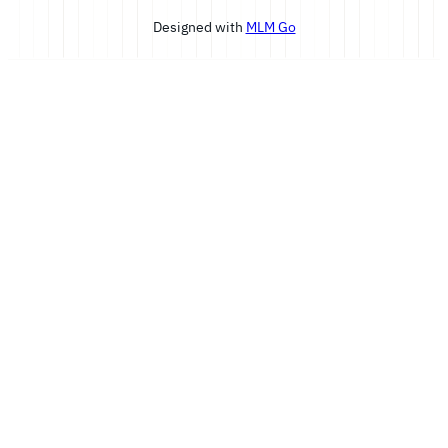
Designed with
MLM Go