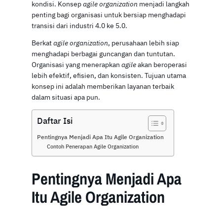
kondisi. Konsep
agile organization
menjadi langkah
penting bagi organisasi untuk bersiap menghadapi
transisi dari industri 4.0 ke 5.0.
Berkat
agile organization
, perusahaan lebih siap
menghadapi berbagai guncangan dan tuntutan.
Organisasi yang menerapkan
agile
akan beroperasi
lebih efektif, efisien, dan konsisten. Tujuan utama
konsep ini adalah memberikan layanan terbaik
dalam situasi apa pun.
Daftar Isi
Pentingnya Menjadi Apa Itu Agile Organization
Contoh Penerapan Agile Organization
Pentingnya Menjadi Apa
Itu Agile Organization