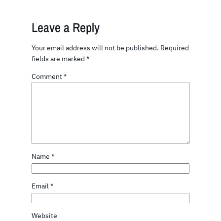
Leave a Reply
Your email address will not be published.
Required
fields are marked
*
Comment
*
Name
*
Email
*
Website