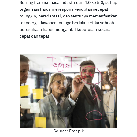
Seiring transisi masa industri dari 4.0 ke 5.0, setiap
organisasi harus merespons kesulitan secepat
mungkin, beradaptasi, dan tentunya memanfaatkan
teknologi. Jawaban ini juga berlaku ketika sebuah
perusahaan harus mengambil keputusan secara
cepat dan tepat.
Source: Freepik