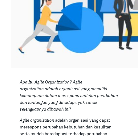
Apa Itu Agile Organization? Agile
organization adalah organisasi yang memiliki
kemampuan dalam merespons tuntutan perubahan
dan tantangan yang dihadapi, yuk simak
selengkapnya dibawah ini!
Agile organization
adalah organisasi yang dapat
merespons perubahan kebutuhan dan kesulitan
serta mudah beradaptasi terhadap perubahan