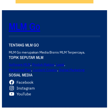
MLM Go
TENTANG MLM GO
MLM Go merupakan Media Bisnis MLM Terpercaya.
TOPIK SEPUTAR MLM
Software MLM
,
Produk Maklon
,
Legal
,
Marketing Plan
,
Content Creator
,
Digital Marketing
SOSIAL MEDIA
Facebook
Instagram
YouTube