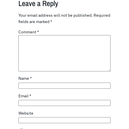
Leave a Reply
Your email address will not be published.
Required
fields are marked
*
Comment
*
Name
*
Email
*
Website