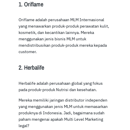
1. Oriflame
Oriflame adalah perusahaan MLM Internasional
yang menawarkan produk-produk perawatan kulit,
kosmetik, dan kecantikan lainnya. Mereka
menggunakan jenis bisnis MLM untuk
mendistribusikan produk-produk mereka kepada
customer.
2. Herbalife
Herbalife adalah perusahaan global yang fokus
pada produk-produk Nutrisi dan kesehatan.
Mereka memiliki jaringan distributor independen
yang menggunakan jenis MLM untuk memasarkan
produknya di Indonesia. Jadi, bagaimana sudah
paham mengenai apakah Multi Level Marketing
legal?