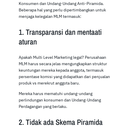
Konsumen dan Undang-Undang Anti-Piramida.
Beberapa hal yang perlu dipertimbangkan untuk
menjaga kelegalan MLM termasuk:
1. Transparansi dan mentaati
aturan
Apakah Multi Level Marketing legal? Perusahaan
MLM harus secara jelas mengungkapkan struktur
keuntungan mereka kepada anggota, termasuk
persentase komisi yang didapatkan dari penjualan
produk vs merekrut anggota baru.
Mereka harus mematuhi undang-undang
perlindungan konsumen dan Undang-Undang
Perdagangan yang berlaku.
2. Tidak ada Skema Piramida