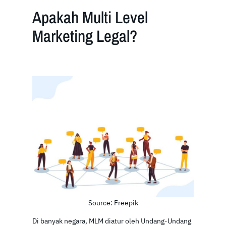
Apakah Multi Level
Marketing Legal?
Source: Freepik
Di banyak negara, MLM diatur oleh Undang-Undang