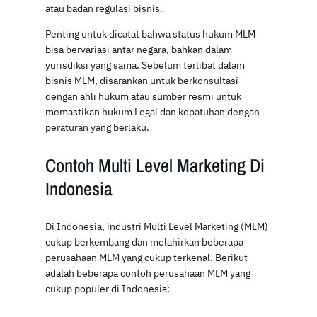
atau badan regulasi bisnis.
Penting untuk dicatat bahwa status hukum MLM
bisa bervariasi antar negara, bahkan dalam
yurisdiksi yang sama. Sebelum terlibat dalam
bisnis MLM, disarankan untuk berkonsultasi
dengan ahli hukum atau sumber resmi untuk
memastikan hukum Legal dan kepatuhan dengan
peraturan yang berlaku.
Contoh Multi Level Marketing Di
Indonesia
Di Indonesia, industri Multi Level Marketing (MLM)
cukup berkembang dan melahirkan beberapa
perusahaan MLM yang cukup terkenal. Berikut
adalah beberapa contoh perusahaan MLM yang
cukup populer di Indonesia: