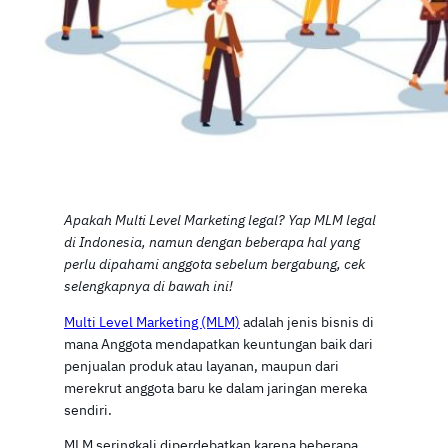
Apakah Multi Level Marketing legal? Yap MLM legal
di Indonesia, namun dengan beberapa hal yang
perlu dipahami anggota sebelum bergabung, cek
selengkapnya di bawah ini!
Multi Level Marketing (MLM)
adalah jenis bisnis di
mana Anggota mendapatkan keuntungan baik dari
penjualan produk atau layanan, maupun dari
merekrut anggota baru ke dalam jaringan mereka
sendiri.
MLM seringkali diperdebatkan karena beberapa