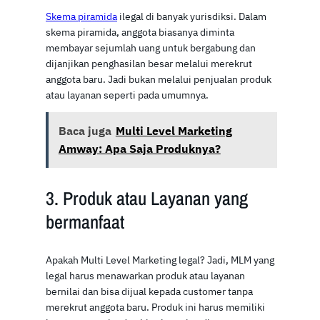
Skema piramida
ilegal di banyak yurisdiksi. Dalam
skema piramida, anggota biasanya diminta
membayar sejumlah uang untuk bergabung dan
dijanjikan penghasilan besar melalui merekrut
anggota baru. Jadi bukan melalui penjualan produk
atau layanan seperti pada umumnya.
Baca juga
Multi Level Marketing
Amway: Apa Saja Produknya?
3. Produk atau Layanan yang
bermanfaat
Apakah Multi Level Marketing legal? Jadi, MLM yang
legal harus menawarkan produk atau layanan
bernilai dan bisa dijual kepada customer tanpa
merekrut anggota baru. Produk ini harus memiliki