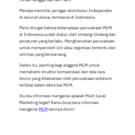
Mereka memiliki jaringan distributor Independen
di seluruh dunia, termasuk di Indonesia.
Perlu diingat bahwa keberadaan perusahaan MLM
di Indonesia sudah diatur oleh Undang-Undang dan
peraturan yang berlaku. Mengharuskan perusahaan
untuk memperoleh izin atau registrasi tertentu dari
otoritas yang berwenang.
Selain itu, penting bagi anggota MLM untuk
memahami struktur kompensasi dan tata cara
bisnis yang ditawarkan oleh perusahaan sebelum
terlibat dalam aktivitas MLM.
Itu dia informasi mengenai apakah Multi Level
Marketing legal? Kamu bisa baca informasi
mengenai
MLM
lainnya disini!