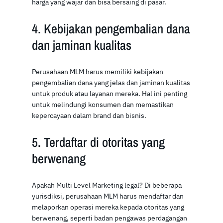
harga yang wajar dan bisa bersaing di pasar.
4. Kebijakan pengembalian dana
dan jaminan kualitas
Perusahaan MLM harus memiliki kebijakan
pengembalian dana yang jelas dan jaminan kualitas
untuk produk atau layanan mereka. Hal ini penting
untuk melindungi konsumen dan memastikan
kepercayaan dalam brand dan bisnis.
5. Terdaftar di otoritas yang
berwenang
Apakah Multi Level Marketing legal? Di beberapa
yurisdiksi, perusahaan MLM harus mendaftar dan
melaporkan operasi mereka kepada otoritas yang
berwenang, seperti badan pengawas perdagangan