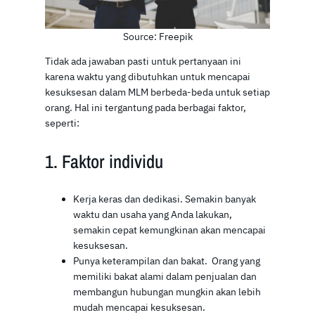
Source: Freepik
Tidak ada jawaban pasti untuk pertanyaan ini
karena waktu yang dibutuhkan untuk mencapai
kesuksesan dalam MLM berbeda-beda untuk setiap
orang. Hal ini tergantung pada berbagai faktor,
seperti:
1. Faktor individu
Kerja keras dan dedikasi. Semakin banyak
waktu dan usaha yang Anda lakukan,
semakin cepat kemungkinan akan mencapai
kesuksesan.
Punya keterampilan dan bakat. Orang yang
memiliki bakat alami dalam penjualan dan
membangun hubungan mungkin akan lebih
mudah mencapai kesuksesan.