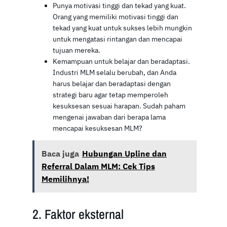
Punya motivasi tinggi dan tekad yang kuat.
Orang yang memiliki motivasi tinggi dan
tekad yang kuat untuk sukses lebih mungkin
untuk mengatasi rintangan dan mencapai
tujuan mereka.
Kemampuan untuk belajar dan beradaptasi.
Industri MLM selalu berubah, dan Anda
harus belajar dan beradaptasi dengan
strategi baru agar tetap memperoleh
kesuksesan sesuai harapan. Sudah paham
mengenai jawaban dari berapa lama
mencapai kesuksesan MLM?
Baca juga
Hubungan Upline dan
Referral Dalam MLM: Cek Tips
Memilihnya!
2. Faktor eksternal