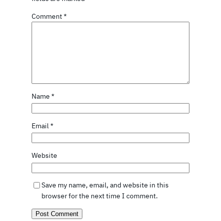
Comment
*
Name
*
Email
*
Website
Save my name, email, and website in this
browser for the next time I comment.