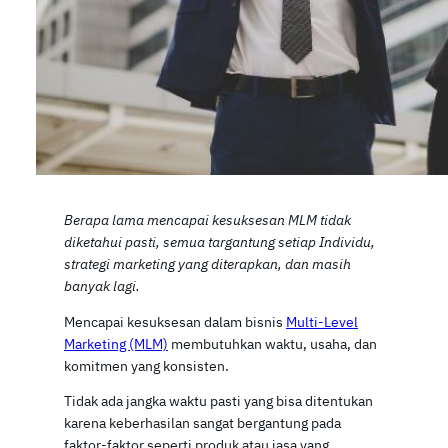
Berapa lama mencapai kesuksesan MLM tidak
diketahui pasti, semua targantung setiap Individu,
strategi marketing yang diterapkan, dan masih
banyak lagi.
Mencapai kesuksesan dalam bisnis
Multi-Level
Marketing (MLM)
membutuhkan waktu, usaha, dan
komitmen yang konsisten.
Tidak ada jangka waktu pasti yang bisa ditentukan
karena keberhasilan sangat bergantung pada
faktor-faktor seperti produk atau jasa yang