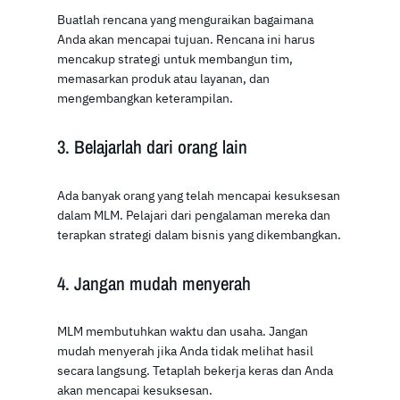
Buatlah rencana yang menguraikan bagaimana
Anda akan mencapai tujuan. Rencana ini harus
mencakup strategi untuk membangun tim,
memasarkan produk atau layanan, dan
mengembangkan keterampilan.
3. Belajarlah dari orang lain
Ada banyak orang yang telah mencapai kesuksesan
dalam MLM. Pelajari dari pengalaman mereka dan
terapkan strategi dalam bisnis yang dikembangkan.
4. Jangan mudah menyerah
MLM membutuhkan waktu dan usaha. Jangan
mudah menyerah jika Anda tidak melihat hasil
secara langsung. Tetaplah bekerja keras dan Anda
akan mencapai kesuksesan.