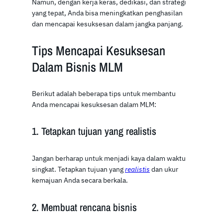
Namun, dengan kerja keras, dedikasi, dan strategi
yang tepat, Anda bisa meningkatkan penghasilan
dan mencapai kesuksesan dalam jangka panjang.
Tips Mencapai Kesuksesan
Dalam Bisnis MLM
Berikut adalah beberapa tips untuk membantu
Anda mencapai kesuksesan dalam MLM:
1. Tetapkan tujuan yang realistis
Jangan berharap untuk menjadi kaya dalam waktu
singkat. Tetapkan tujuan yang
realistis
dan ukur
kemajuan Anda secara berkala.
2. Membuat rencana bisnis