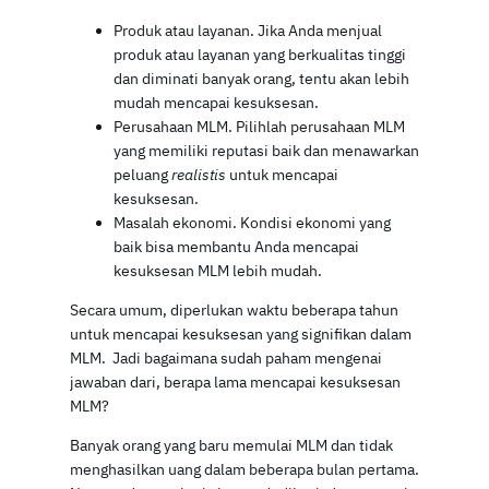
Produk atau layanan. Jika Anda menjual
produk atau layanan yang berkualitas tinggi
dan diminati banyak orang, tentu akan lebih
mudah mencapai kesuksesan.
Perusahaan MLM. Pilihlah perusahaan MLM
yang memiliki reputasi baik dan menawarkan
peluang
realistis
untuk mencapai
kesuksesan.
Masalah ekonomi. Kondisi ekonomi yang
baik bisa membantu Anda mencapai
kesuksesan MLM lebih mudah.
Secara umum, diperlukan waktu beberapa tahun
untuk mencapai kesuksesan yang signifikan dalam
MLM. Jadi bagaimana sudah paham mengenai
jawaban dari, berapa lama mencapai kesuksesan
MLM?
Banyak orang yang baru memulai MLM dan tidak
menghasilkan uang dalam beberapa bulan pertama.