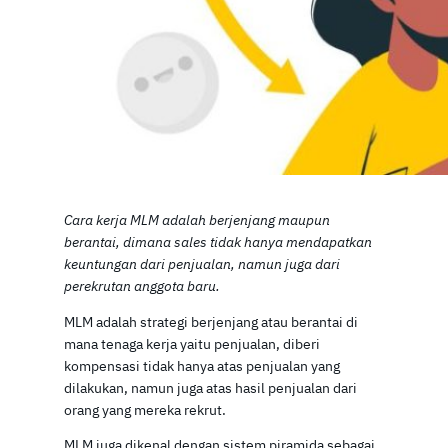
Cara kerja MLM adalah berjenjang maupun
berantai, dimana sales tidak hanya mendapatkan
keuntungan dari penjualan, namun juga dari
perekrutan anggota baru.
MLM adalah strategi berjenjang atau berantai di
mana tenaga kerja yaitu penjualan, diberi
kompensasi tidak hanya atas penjualan yang
dilakukan, namun juga atas hasil penjualan dari
orang yang mereka rekrut.
MLM juga dikenal dengan sistem piramida sebagai