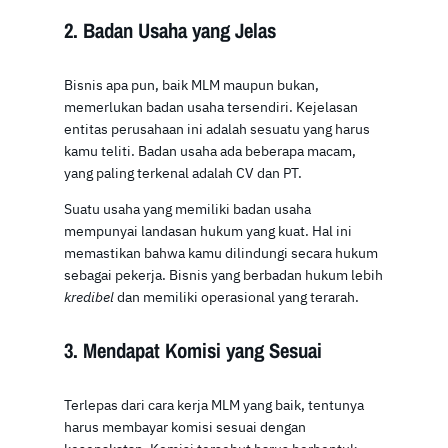
2. Badan Usaha yang Jelas
Bisnis apa pun, baik MLM maupun bukan,
memerlukan badan usaha tersendiri. Kejelasan
entitas perusahaan ini adalah sesuatu yang harus
kamu teliti. Badan usaha ada beberapa macam,
yang paling terkenal adalah CV dan PT.
Suatu usaha yang memiliki badan usaha
mempunyai landasan hukum yang kuat. Hal ini
memastikan bahwa kamu dilindungi secara hukum
sebagai pekerja. Bisnis yang berbadan hukum lebih
kredibel
dan memiliki operasional yang terarah.
3.
Mendapat Komisi yang Sesuai
Terlepas dari cara kerja MLM yang baik, tentunya
harus membayar komisi sesuai dengan