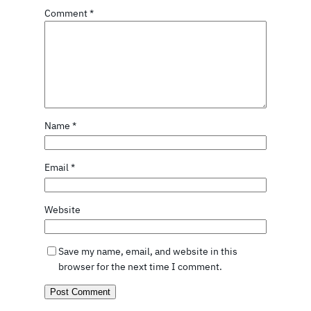
Comment
*
Name
*
Email
*
Website
Save my name, email, and website in this
browser for the next time I comment.