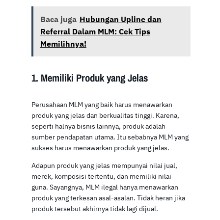
Baca juga
Hubungan Upline dan
Referral Dalam MLM: Cek Tips
Memilihnya!
1. Memiliki Produk yang Jelas
Perusahaan MLM yang baik harus menawarkan
produk yang jelas dan berkualitas tinggi. Karena,
seperti halnya bisnis lainnya, produk adalah
sumber pendapatan utama. Itu sebabnya MLM yang
sukses harus menawarkan produk yang jelas.
Adapun produk yang jelas mempunyai nilai jual,
merek, komposisi tertentu, dan memiliki nilai
guna. Sayangnya, MLM ilegal hanya menawarkan
produk yang terkesan asal-asalan. Tidak heran jika
produk tersebut akhirnya tidak lagi dijual.