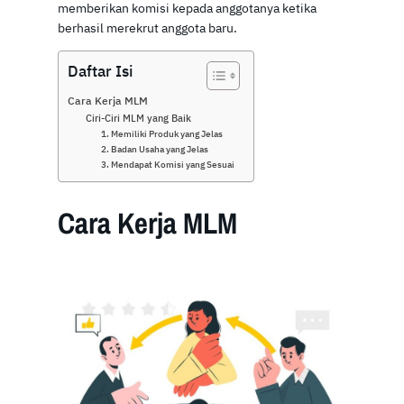
memberikan komisi kepada anggotanya ketika
berhasil merekrut anggota baru.
Daftar Isi
Cara Kerja MLM
Ciri-Ciri MLM yang Baik
1. Memiliki Produk yang Jelas
2. Badan Usaha yang Jelas
3. Mendapat Komisi yang Sesuai
Cara Kerja MLM