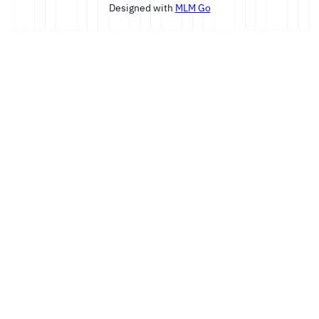
Designed with
MLM Go