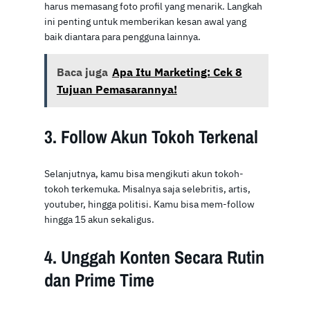
harus memasang foto profil yang menarik. Langkah
ini penting untuk memberikan kesan awal yang
baik diantara para pengguna lainnya.
Baca juga
Apa Itu Marketing: Cek 8
Tujuan Pemasarannya!
3. Follow Akun Tokoh Terkenal
Selanjutnya, kamu bisa mengikuti akun tokoh-
tokoh terkemuka. Misalnya saja selebritis, artis,
youtuber, hingga politisi. Kamu bisa mem-follow
hingga 15 akun sekaligus.
4. Unggah Konten Secara Rutin
dan Prime Time