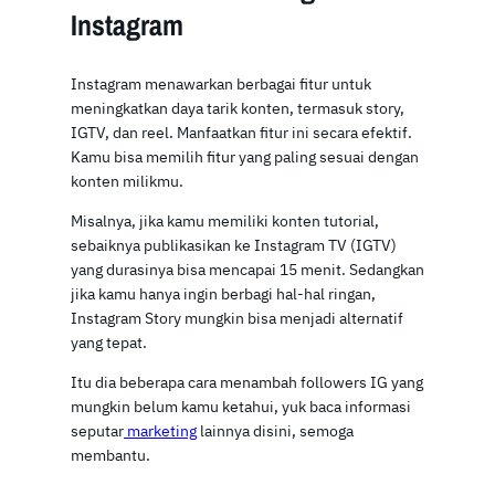
Instagram
Instagram menawarkan berbagai fitur untuk
meningkatkan daya tarik konten, termasuk story,
IGTV, dan reel. Manfaatkan fitur ini secara efektif.
Kamu bisa memilih fitur yang paling sesuai dengan
konten milikmu.
Misalnya, jika kamu memiliki konten tutorial,
sebaiknya publikasikan ke Instagram TV (IGTV)
yang durasinya bisa mencapai 15 menit. Sedangkan
jika kamu hanya ingin berbagi hal-hal ringan,
Instagram Story mungkin bisa menjadi alternatif
yang tepat.
Itu dia beberapa cara menambah followers IG yang
mungkin belum kamu ketahui, yuk baca informasi
seputar
marketing
lainnya disini, semoga
membantu.