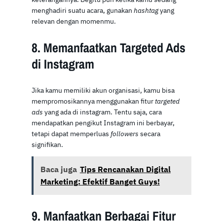
menghadiri suatu acara, gunakan
hashtag
yang
relevan dengan momenmu.
8. Memanfaatkan Targeted Ads
di Instagram
Jika kamu memiliki akun organisasi, kamu bisa
mempromosikannya menggunakan fitur
targeted
ads
yang ada di instagram. Tentu saja, cara
mendapatkan pengikut Instagram ini berbayar,
tetapi dapat memperluas
followers
secara
signifikan.
Baca juga
Tips Rencanakan Digital
Marketing: Efektif Banget Guys!
9. Manfaatkan Berbagai Fitur