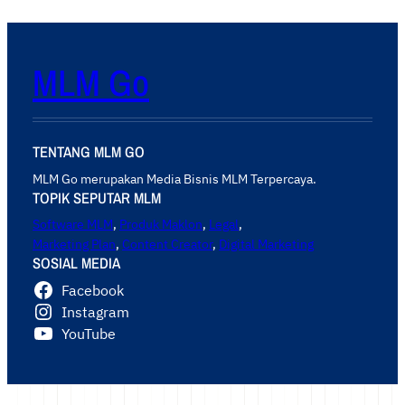
MLM Go
TENTANG MLM GO
MLM Go merupakan Media Bisnis MLM Terpercaya.
TOPIK SEPUTAR MLM
Software MLM
,
Produk Maklon
,
Legal
,
Marketing Plan
,
Content Creator
,
Digital Marketing
SOSIAL MEDIA
Facebook
Instagram
YouTube