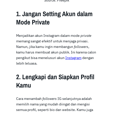
Source: Freepik
1. Jangan Setting Akun dalam
Mode Private
Menjadikan akun Instagram dalam mode
private
memang sangat efektif untuk menjaga privasi.
Namun, jika kamu ingin membangun
followers
,
kamu harus membuat akun publik. Ini karena calon
pengikut bisa menelusuri akun
Instagram
dengan
lebih leluasa.
2. Lengkapi dan Siapkan Profil
Kamu
Cara menambah
followers
IG selanjutnya adalah
memilih nama yang mudah diingat dan mengisi
semua profil, seperti bio dan website. Kamu juga