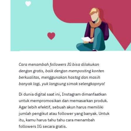
Cara menambah followers IG bisa dilakukan
dengan gratis, baik dengan memposting konten
berkualitas, menggunakan hastag dan masih
banyak lagi, yuk langsung simak selengkapnya!
Di dunia digital saat ini, Instagram dimanfaatkan
untuk mempromosikan dan memasarkan produk.
Agar lebih efektif, sebuah akun harus memiliki
jumlah pengikut atau follower yang banyak. Untuk
itu, kamu harus tahu tahu cara menambah
followers IG secara gratis.