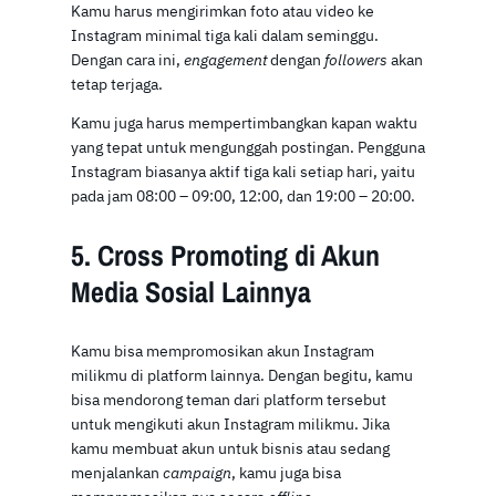
Kamu harus mengirimkan foto atau video ke
Instagram minimal tiga kali dalam seminggu.
Dengan cara ini,
engagement
dengan
followers
akan
tetap terjaga.
Kamu juga harus mempertimbangkan kapan waktu
yang tepat untuk mengunggah postingan. Pengguna
Instagram biasanya aktif tiga kali setiap hari, yaitu
pada jam 08:00 – 09:00, 12:00, dan 19:00 – 20:00.
5. Cross Promoting di Akun
Media Sosial Lainnya
Kamu bisa mempromosikan akun Instagram
milikmu di platform lainnya. Dengan begitu, kamu
bisa mendorong teman dari platform tersebut
untuk mengikuti akun Instagram milikmu. Jika
kamu membuat akun untuk bisnis atau sedang
menjalankan
campaign
, kamu juga bisa