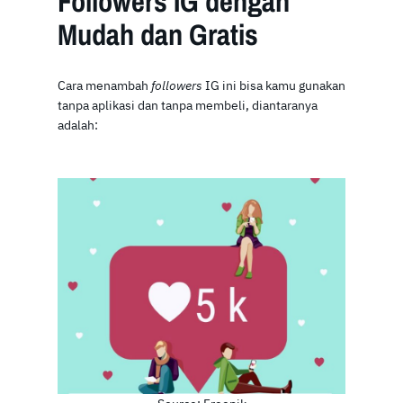
Followers IG dengan
Mudah dan Gratis
Cara menambah
followers
IG ini bisa kamu gunakan
tanpa aplikasi dan tanpa membeli, diantaranya
adalah: