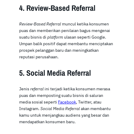
4. Review-Based Referral
Review-Based Referral
muncul ketika konsumen
puas dan memberikan penilaian bagus mengenai
suatu bisnis di
platform
ulasan seperti Google.
Umpan balik positif dapat membantu menciptakan
prospek pelanggan baru dan meningkatkan
reputasi perusahaan.
5. Social Media Referral
Jenis
referral
ini terjadi ketika konsumen merasa
puas dan memposting suatu bisnis di saluran
media sosial seperti
Facebook
, Twitter, atau
Instagram.
Social Media Referral
akan membantu
kamu untuk menjangkau audiens yang besar dan
mendapatkan konsumen baru.