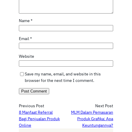
Name
*
Email
*
Website
Save my name, email, and website in this
browser for the next time I comment.
Previous Post
Next Post
8 Manfaat Referral
MLM Dalam Pemasaran
Bagi Penjualan Produk
Produk Grafika: Apa
Online
Keuntungannya?