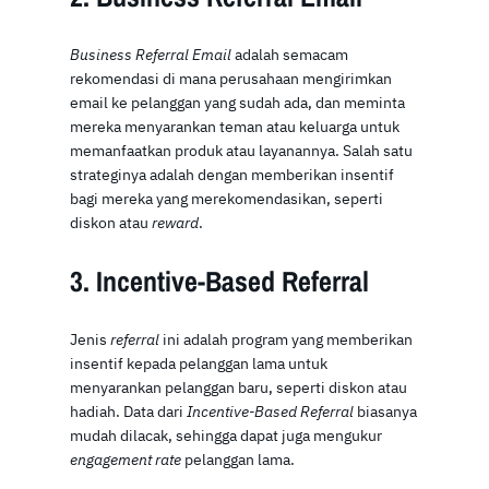
Business Referral Email
adalah semacam
rekomendasi di mana perusahaan mengirimkan
email ke pelanggan yang sudah ada, dan meminta
mereka menyarankan teman atau keluarga untuk
memanfaatkan produk atau layanannya. Salah satu
strateginya adalah dengan memberikan insentif
bagi mereka yang merekomendasikan, seperti
diskon atau
reward
.
3. Incentive-Based Referral
Jenis
referral
ini adalah program yang memberikan
insentif kepada pelanggan lama untuk
menyarankan pelanggan baru, seperti diskon atau
hadiah. Data dari
Incentive-Based Referral
biasanya
mudah dilacak, sehingga dapat juga mengukur
engagement rate
pelanggan lama.