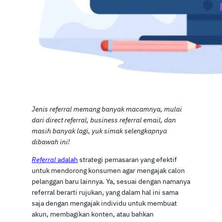
Jenis referral memang banyak macamnya, mulai
dari direct referral, business referral email, dan
masih banyak lagi, yuk simak selengkapnya
dibawah ini!
Referral
adalah
strategi pemasaran yang efektif
untuk mendorong konsumen agar mengajak calon
pelanggan baru lainnya. Ya, sesuai dengan namanya
referral berarti rujukan, yang dalam hal ini sama
saja dengan mengajak individu untuk membuat
akun, membagikan konten, atau bahkan