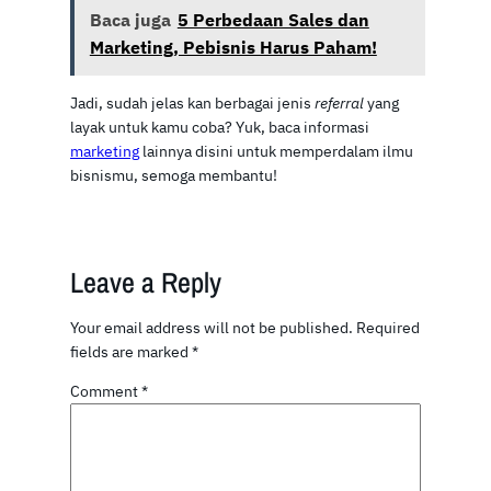
Baca juga
5 Perbedaan Sales dan
Marketing, Pebisnis Harus Paham!
Jadi, sudah jelas kan berbagai jenis
referral
yang
layak untuk kamu coba? Yuk, baca informasi
marketing
lainnya disini untuk memperdalam ilmu
bisnismu, semoga membantu!
Leave a Reply
Your email address will not be published.
Required
fields are marked
*
Comment
*