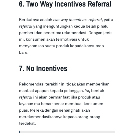
6. Two Way Incentives Referral
Berikutnya adalah
two way incentives referral
, yaitu
referral
yang menguntungkan kedua belah pihak,
pemberi dan penerima rekomendasi. Dengan jenis
ini, konsumen akan termotivasi untuk
menyarankan suatu produk kepada konsumen
baru.
7. No Incentives
Rekomendasi terakhir ini tidak akan memberikan
manfaat apapun kepada pelanggan. Ya, bentuk
referral
ini akan bermanfaat jika produk atau
layanan mu benar-benar membuat konsumen
puas. Mereka dengan senang hati akan
merekomendasikannya kepada orang-orang
terdekat.