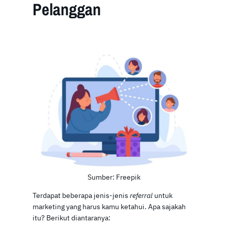
Pelanggan
Sumber: Freepik
Terdapat beberapa jenis-jenis
referral
untuk
marketing yang harus kamu ketahui. Apa sajakah
itu? Berikut diantaranya: