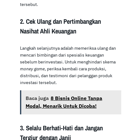
tersebut.
2. Cek Ulang dan Pertimbangkan
Nasihat Ahli Keuangan
Langkah selanjutnya adalah memeriksa ulang dan
mencari bimbingan dari spesialis keuangan
sebelum berinvestasi. Untuk menghindari skema
money game
, periksa kembali cara produksi,
distribusi, dan testimoni dari pelanggan produk
investasi tersebut.
Baca juga
8 Bisnis Online Tanpa
Modal, Menarik Untuk Dicoba!
3. Selalu Berhati-Hati dan Jangan
Tergiur dengan Janji