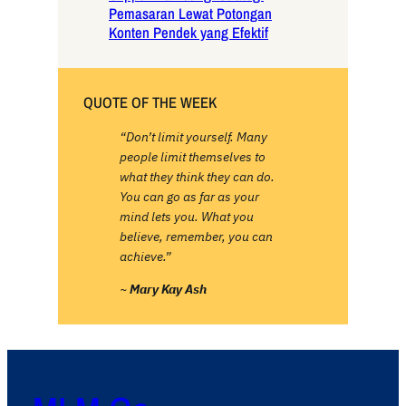
Pemasaran Lewat Potongan
Konten Pendek yang Efektif
QUOTE OF THE WEEK
“Don’t limit yourself. Many
people limit themselves to
what they think they can do.
You can go as far as your
mind lets you. What you
believe, remember, you can
achieve.”
~
Mary Kay Ash