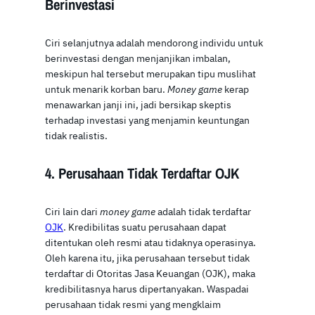
Berinvestasi
Ciri selanjutnya adalah mendorong individu untuk
berinvestasi dengan menjanjikan imbalan,
meskipun hal tersebut merupakan tipu muslihat
untuk menarik korban baru.
Money game
kerap
menawarkan janji ini, jadi bersikap skeptis
terhadap investasi yang menjamin keuntungan
tidak realistis.
4. Perusahaan Tidak Terdaftar OJK
Ciri lain dari
money game
adalah tidak terdaftar
OJK
. Kredibilitas suatu perusahaan dapat
ditentukan oleh resmi atau tidaknya operasinya.
Oleh karena itu, jika perusahaan tersebut tidak
terdaftar di Otoritas Jasa Keuangan (OJK), maka
kredibilitasnya harus dipertanyakan. Waspadai
perusahaan tidak resmi yang mengklaim