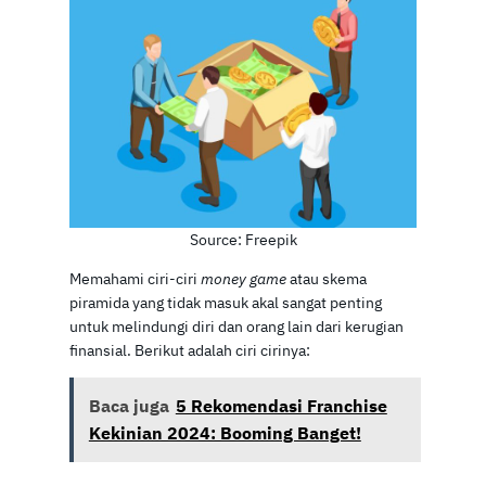
Source: Freepik
Memahami ciri-ciri
money game
atau skema
piramida yang tidak masuk akal sangat penting
untuk melindungi diri dan orang lain dari kerugian
finansial. Berikut adalah ciri cirinya:
Baca juga
5 Rekomendasi Franchise
Kekinian 2024: Booming Banget!