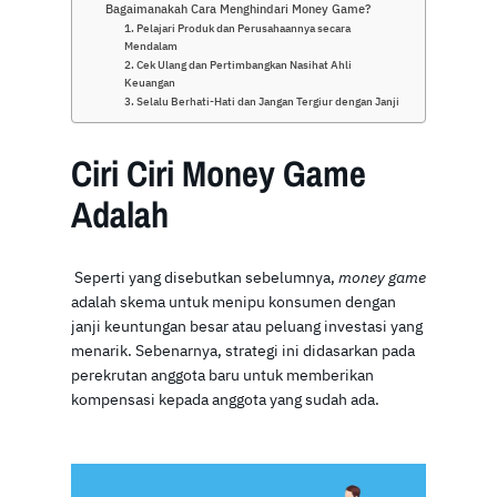
Bagaimanakah Cara Menghindari Money Game?
1. Pelajari Produk dan Perusahaannya secara
Mendalam
2. Cek Ulang dan Pertimbangkan Nasihat Ahli
Keuangan
3. Selalu Berhati-Hati dan Jangan Tergiur dengan Janji
Ciri Ciri Money Game
Adalah
Seperti yang disebutkan sebelumnya,
money game
adalah skema untuk menipu konsumen dengan
janji keuntungan besar atau peluang investasi yang
menarik. Sebenarnya, strategi ini didasarkan pada
perekrutan anggota baru untuk memberikan
kompensasi kepada anggota yang sudah ada.