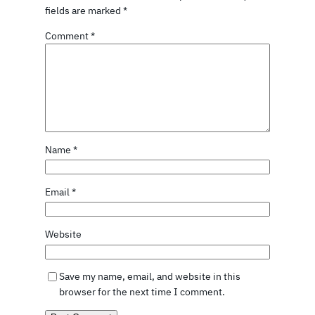
fields are marked
*
Comment
*
Name
*
Email
*
Website
Save my name, email, and website in this
browser for the next time I comment.